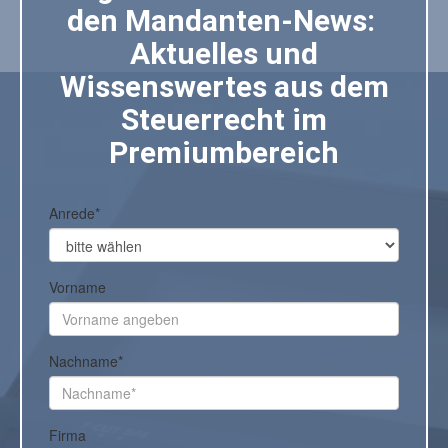
den Mandanten-News:
Aktuelles und
Wissenswertes aus dem
Steuerrecht im
Premiumbereich