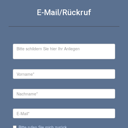
E-Mail/Rückruf