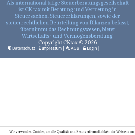
Als international tätige Steuerberatungsgesellschaft
ist CK tax mit Beratung und Vertretung in
Steuersachen, Steuererklärungen, sowie der
steuerrechtlichen Beurteilung von Bilanzen befasst,
übernimmt das Rechnungswesen, bietet
Wirtschafts- und Vermögensberatung.
Copyright CKtax © 2026
Datenschutz
Impressum
AGB
Login
Wir verwenden Cookies, um die Qualität und Benutzerfreundlichkeit der Webseite zu