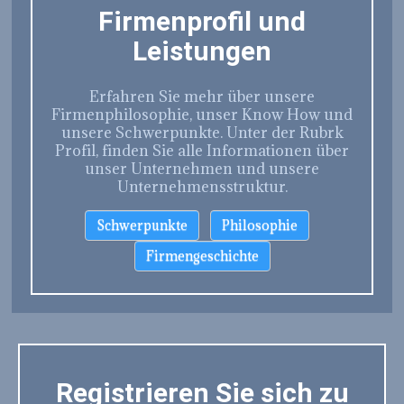
Firmenprofil und
Leistungen
Erfahren Sie mehr über unsere
Firmenphilosophie, unser Know How und
unsere Schwerpunkte. Unter der Rubrk
Profil, finden Sie alle Informationen über
unser Unternehmen und unsere
Unternehmensstruktur.
Schwerpunkte
Philosophie
Firmengeschichte
Registrieren Sie sich zu