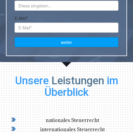
Unsere
Leistungen
im
Überblick
nationales Steuerrecht
internationales Steuerrecht