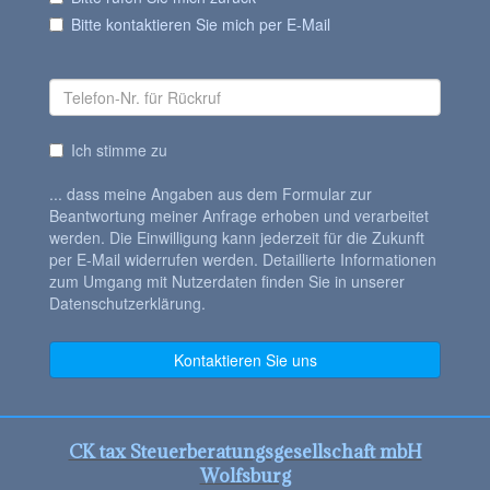
CK tax Steuerberatungsgesellschaft mbH
Wolfsburg