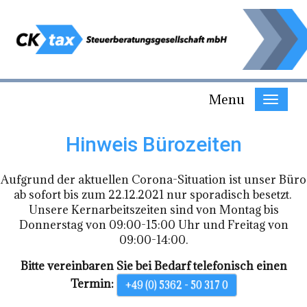
Menu
Hinweis Bürozeiten
Aufgrund der aktuellen Corona-Situation ist unser Büro
ab sofort bis zum 22.12.2021 nur sporadisch besetzt.
Unsere Kernarbeitszeiten sind von Montag bis
Donnerstag von 09:00-15:00 Uhr und Freitag von
09:00-14:00.
Bitte vereinbaren Sie bei Bedarf telefonisch einen
Termin:
+49 (0) 5362 - 50 317 0