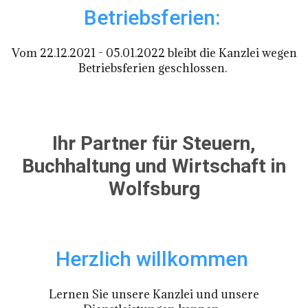
Betriebsferien:
Vom 22.12.2021 - 05.01.2022 bleibt die Kanzlei wegen
Betriebsferien geschlossen.
Ihr Partner für Steuern,
Buchhaltung und Wirtschaft in
Wolfsburg
Herzlich willkommen
Lernen Sie unsere Kanzlei und unsere