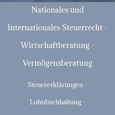
Nationales und
Internationales Steuerrecht -
Wirtschaftberatung -
Vermögensberatung
Steuererklärungen -
Lohnbuchhaltung -