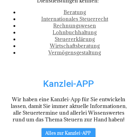
Dienstleistungen kennen:
Beratung
Internationales Steuerrecht
Rechnungswesen
Lohnbuchhaltung
Steuererklärung
Wirtschaftsberatung
Vermögensgestaltung
Kanzlei-APP
Wir haben eine Kanzlei-App für Sie entwickeln
lassen, damit Sie immer aktuelle Informationen,
alle Steuertermine und allerlei Wissenswertes
rund um das Thema Steuern zur Hand haben!
Alles zur Kanzlei-APP