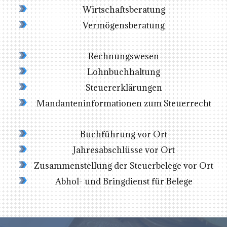
Wirtschaftsberatung
Vermögensberatung
Rechnungswesen
Lohnbuchhaltung
Steuererklärungen
Mandanteninformationen zum Steuerrecht
Buchführung vor Ort
Jahresabschlüsse vor Ort
Zusammenstellung der Steuerbelege vor Ort
Abhol- und Bringdienst für Belege