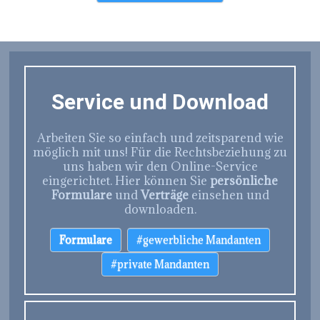
Service und Download
Arbeiten Sie so einfach und zeitsparend wie
möglich mit uns! Für die Rechtsbeziehung zu
uns haben wir den Online-Service
eingerichtet. Hier können Sie
persönliche
Formulare
und
Verträge
einsehen und
downloaden.
Formulare
#gewerbliche Mandanten
#private Mandanten