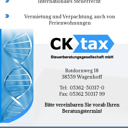
Internationales Steuerrecht
Vermietung und Verpachtung, auch von
Ferienwohnungen
Rotdornweg 18
38559 Wagenhoff
Tel: 05362-50317-0
Fax: 05362 50317 99
Bitte vereinbaren Sie vorab Ihren
Beratungstermin!