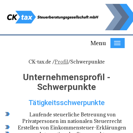
Menu
CK-tax.de /
Profil
/
Schwerpunkte
Unternehmensprofil -
Schwerpunkte
Tätigkeitsschwerpunkte
Laufende steuerliche Betreuung von
Privatpersonen im nationalen Steuerrecht
Erstellen von Einkommensteuer-Erklärungen