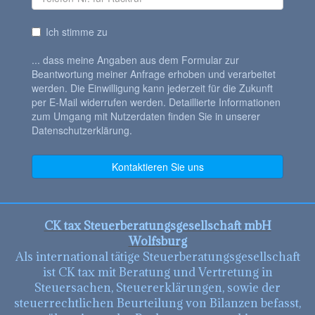
CK tax Steuerberatungsgesellschaft mbH
Wolfsburg
Als international tätige Steuerberatungsgesellschaft
ist CK tax mit Beratung und Vertretung in
Steuersachen, Steuererklärungen, sowie der
steuerrechtlichen Beurteilung von Bilanzen befasst,