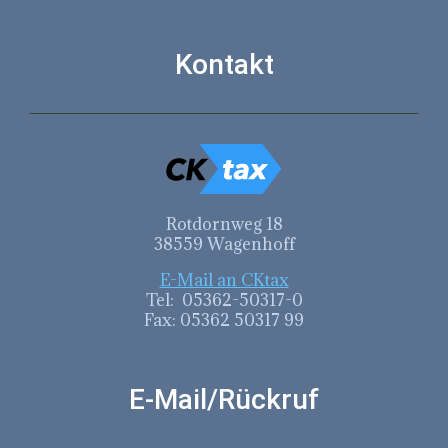
Kontakt
Rotdornweg 18
38559 Wagenhoff
E-Mail an CKtax
Tel: 05362-50317-0
Fax: 05362 50317 99
E-Mail/Rückruf