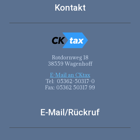
Kontakt
Rotdornweg 18
38559 Wagenhoff
E-Mail an CKtax
Tel: 05362-50317-0
Fax: 05362 50317 99
E-Mail/Rückruf