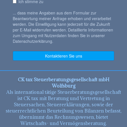
CK tax Steuerberatungsgesellschaft mbH
Wolfsburg
Als international tätige Steuerberatungsgesellschaft
ist CK tax mit Beratung und Vertretung in
Steuersachen, Steuererklärungen, sowie der
steuerrechtlichen Beurteilung von Bilanzen befasst,
übernimmt das Rechnungswesen, bietet
Wirtschafts- und Vermögensberatung.