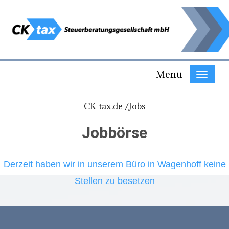
Menu
CK-tax.de /
Jobs
Jobbörse
Derzeit haben wir in unserem Büro in Wagenhoff keine
Stellen zu besetzen