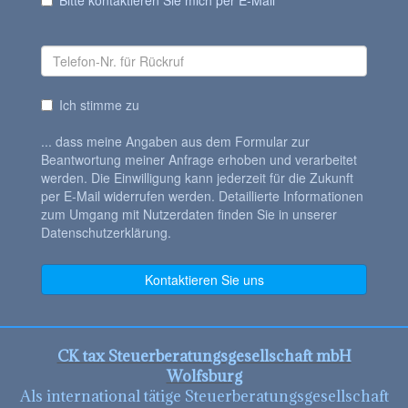
CK tax Steuerberatungsgesellschaft mbH
Wolfsburg
Als international tätige Steuerberatungsgesellschaft