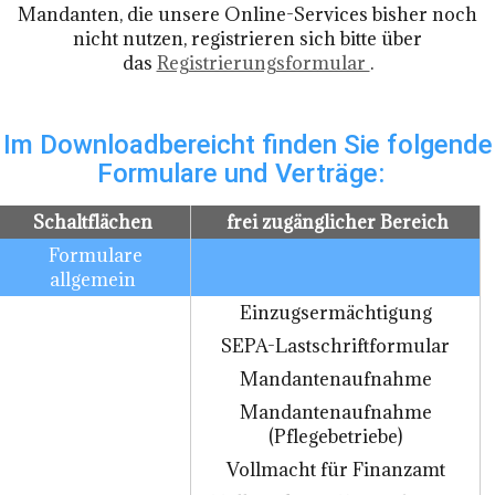
Mandanten, die unsere Online-Services bisher noch
nicht nutzen, registrieren sich bitte über
das
Registrierungsformular
.
Im Downloadbereicht finden Sie folgende
Formulare und Verträge:
Schaltflächen
frei zugänglicher Bereich
Formulare
allgemein
Einzugsermächtigung
SEPA-Lastschriftformular
Mandantenaufnahme
Mandantenaufnahme
(Pflegebetriebe)
Vollmacht für Finanzamt