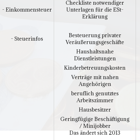
Checkliste notwendiger
- Einkommensteuer
Unterlagen für die ESt-
Erklärung
Besteuerung privater
- Steuerinfos
Veräußerungsgeschäfte
Haushaltsnahe
Dienstleistungen
Kinderbetreuungskosten
Verträge mit nahen
Angehörigen
beruflich genutztes
Arbeitszimmer
Hausbesitzer
Geringfügige Beschäftigung
/ Minijobber
Das ändert sich 2013