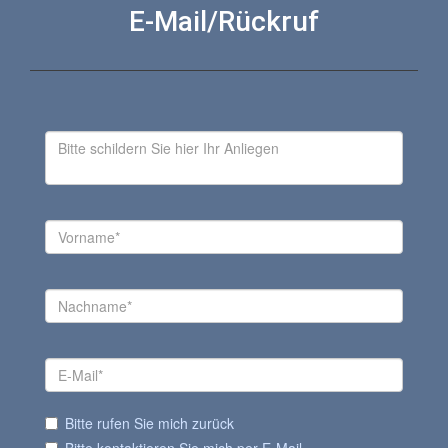
E-Mail/Rückruf