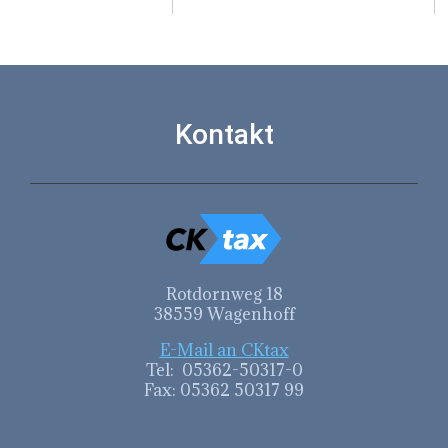
Kontakt
Rotdornweg 18
38559 Wagenhoff
E-Mail an CKtax
Tel: 05362-50317-0
Fax: 05362 50317 99