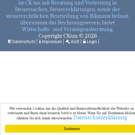
ist CK tax mit Beratung und Vertretung in
Steuersachen, Steuererklärungen, sowie der
steuerrechtlichen Beurteilung von Bilanzen befasst,
übernimmt das Rechnungswesen, bietet
Wirtschafts- und Vermögensberatung.
Copyright CKtax © 2026
Datenschutz
Impressum
AGB
Login
Wir verwenden Cookies, um die Qualität und Benutzerfreundlichkeit der Webseite zu
verbessern und Ihnen einen besseren Service zu bieten. Wenn Sie auf Zustimmen klicken
Datenschutzerklärung
erklären Sie sich damit einverstanden.
Zustimmen