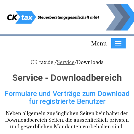
Menu
CK-tax.de /
Service
/
Downloads
Service - Downloadbereich
Formulare und Verträge zum Download
für registrierte Benutzer
Neben allgemein zugänglichen Seiten beinhaltet der
Downloadbereich Seiten, die ausschließlich privaten
und gewerblichen Mandanten vorbehalten sind.