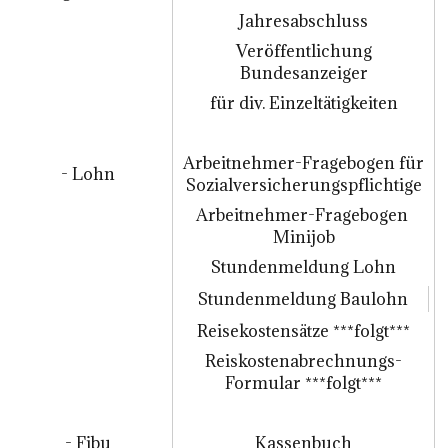
Jahresabschluss
Veröffentlichung
Bundesanzeiger
für div. Einzeltätigkeiten
Arbeitnehmer-Fragebogen für
- Lohn
Sozialversicherungspflichtige
Arbeitnehmer-Fragebogen
Minijob
Stundenmeldung Lohn
Stundenmeldung Baulohn
Reisekostensätze ***folgt***
Reiskostenabrechnungs-
Formular ***folgt***
- Fibu
Kassenbuch