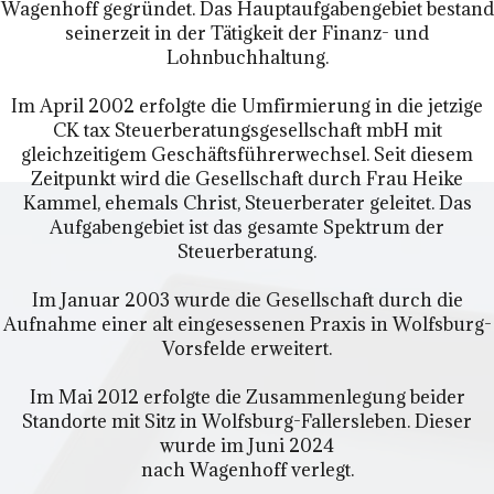
Wagenhoff gegründet. Das Hauptaufgabengebiet bestand
seinerzeit in der Tätigkeit der Finanz- und
Lohnbuchhaltung.
Im April 2002 erfolgte die Umfirmierung in die jetzige
CK tax Steuerberatungsgesellschaft mbH mit
gleichzeitigem Geschäftsführerwechsel. Seit diesem
Zeitpunkt wird die Gesellschaft durch Frau Heike
Kammel, ehemals Christ, Steuerberater geleitet. Das
Aufgabengebiet ist das gesamte Spektrum der
Steuerberatung.
Im Januar 2003 wurde die Gesellschaft durch die
Aufnahme einer alt eingesessenen Praxis in Wolfsburg-
Vorsfelde erweitert.
Im Mai 2012 erfolgte die Zusammenlegung beider
Standorte mit Sitz in Wolfsburg-Fallersleben. Dieser
wurde im Juni 2024
nach Wagenhoff verlegt.