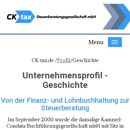
Menu
CK-tax.de /
Profil
/
Geschichte
Unternehmensprofil -
Geschichte
Von der Finanz- und Lohnbuchhaltung zur
Steuerberatung
Im September 2000 wurde die damalige Kammel-
Condata Buchführungsgesellschaft mbH mit Sitz in