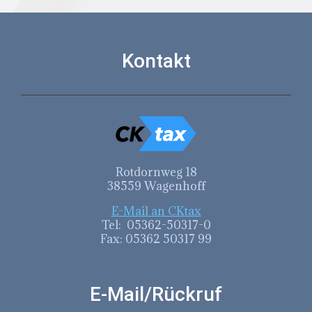
Kontakt
Rotdornweg 18
38559 Wagenhoff
E-Mail an CKtax
Tel: 05362-50317-0
Fax: 05362 50317 99
E-Mail/Rückruf