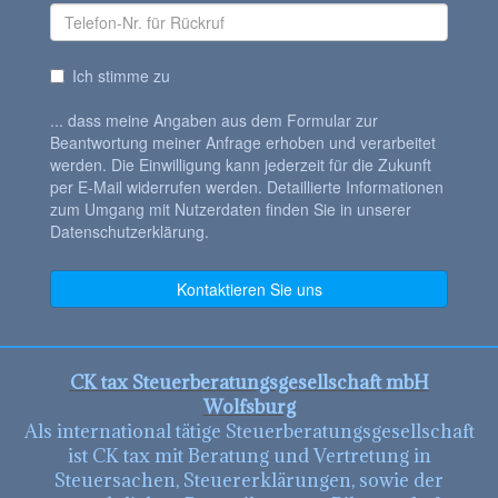
CK tax Steuerberatungsgesellschaft mbH
Wolfsburg
Als international tätige Steuerberatungsgesellschaft
ist CK tax mit Beratung und Vertretung in
Steuersachen, Steuererklärungen, sowie der